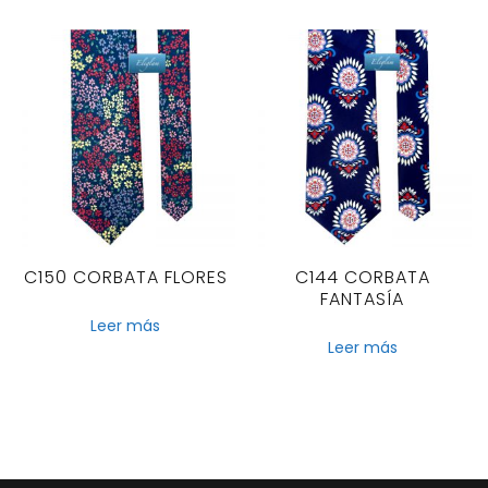
C150 CORBATA FLORES
C144 CORBATA
FANTASÍA
Leer más
Leer más