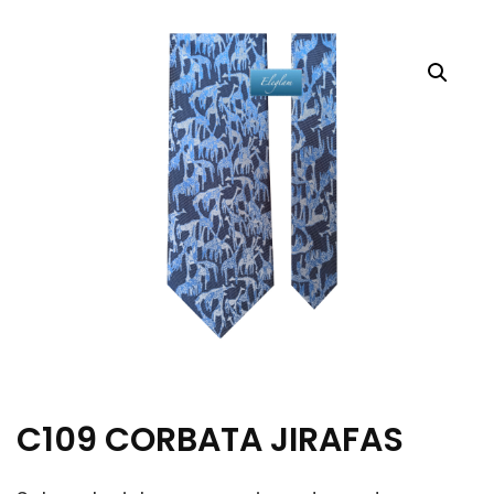
C109 CORBATA JIRAFAS