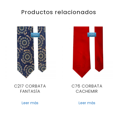
Productos relacionados
C217 CORBATA
C76 CORBATA
FANTASÍA
CACHEMIR
Leer más
Leer más