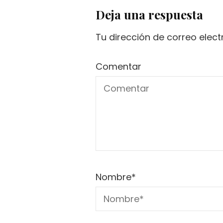
Deja una respuesta
Tu dirección de correo elect
Comentar
Nombre
*