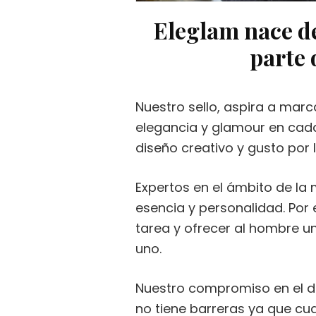
Eleglam nace de
parte 
Nuestro sello, aspira a marc
elegancia y glamour en cad
diseño creativo y gusto por
Expertos en el ámbito de la
esencia y personalidad. Por e
tarea y ofrecer al hombre un
uno.
Nuestro compromiso en el dis
no tiene barreras ya que c