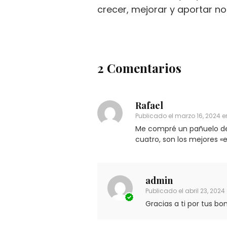
crecer, mejorar y aportar n
2 Comentarios
Rafael
Publicado el
marzo 16, 2024 e
Me compré un pañuelo de 
cuatro, son los mejores «
admin
Publicado el
abril 23, 202
Gracias a ti por tus bo