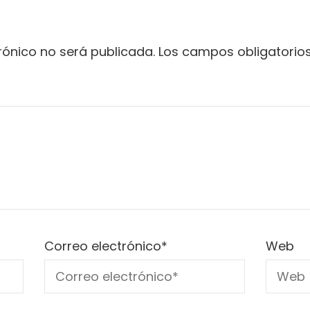
rónico no será publicada.
Los campos obligatori
Correo electrónico
*
Web