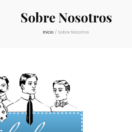
Sobre Nosotros
Inicio
/
Sobre Nosotros