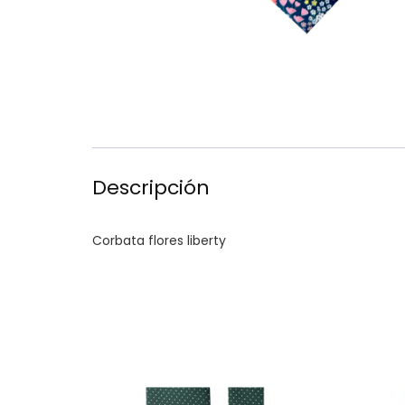
Descripción
Corbata flores liberty