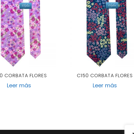
0 CORBATA FLORES
C150 CORBATA FLORES
Leer más
Leer más