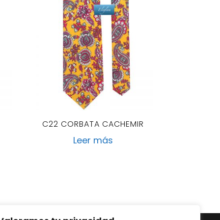
C22 CORBATA CACHEMIR
Leer más