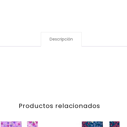
Descripción
Productos relacionados