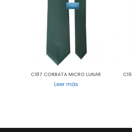
C187 CORBATA MICRO LUNAR
C19
Leer más