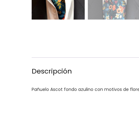
Descripción
Pañuelo Ascot fondo azulino con motivos de flore