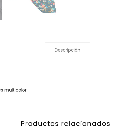
Descripción
s multicolor
Productos relacionados