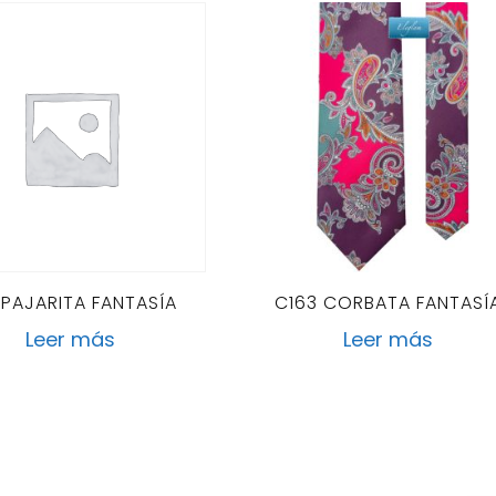
 PAJARITA FANTASÍA
C163 CORBATA FANTASÍ
Leer más
Leer más