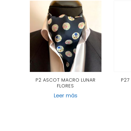
P2 ASCOT MACRO LUNAR
P27
FLORES
Leer más