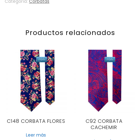
Categoría:
Corbatas
Productos relacionados
C148 CORBATA FLORES
C92 CORBATA
CACHEMIR
Leer más