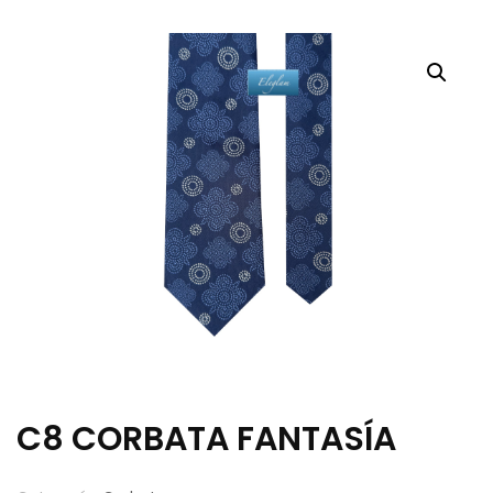
C8 CORBATA FANTASÍA