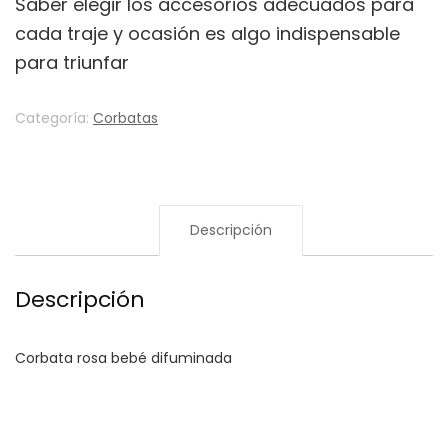
Saber elegir los accesorios adecuados para
cada traje y ocasión es algo indispensable
para triunfar
Categoría:
Corbatas
Descripción
Descripción
Corbata rosa bebé difuminada