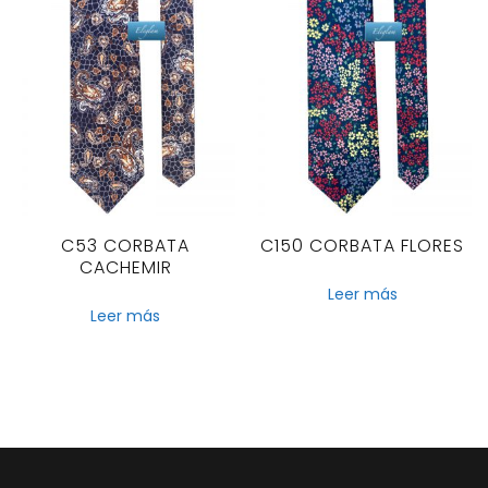
C53 CORBATA
C150 CORBATA FLORES
CACHEMIR
Leer más
Leer más