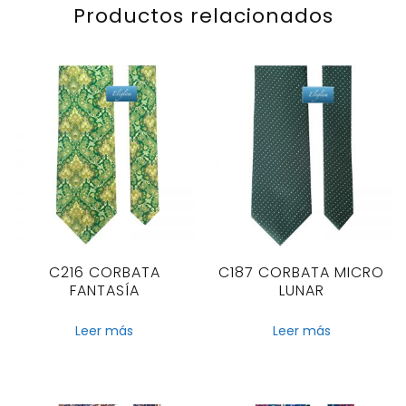
Productos relacionados
C216 CORBATA
C187 CORBATA MICRO
FANTASÍA
LUNAR
Leer más
Leer más