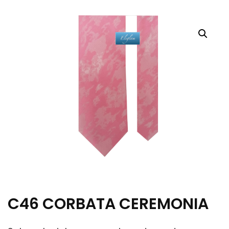
C46 CORBATA CEREMONIA