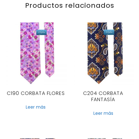
Productos relacionados
C190 CORBATA FLORES
C204 CORBATA
FANTASÍA
Leer más
Leer más