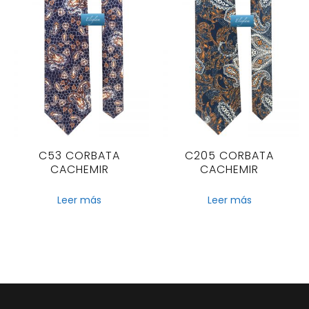
C53 CORBATA
C205 CORBATA
CACHEMIR
CACHEMIR
Leer más
Leer más