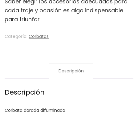
Saber elegir los accesorios adecuados para
cada traje y ocasión es algo indispensable
para triunfar
Categoría:
Corbatas
Descripción
Descripción
Corbata dorada difuminada