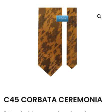
C45 CORBATA CEREMONIA