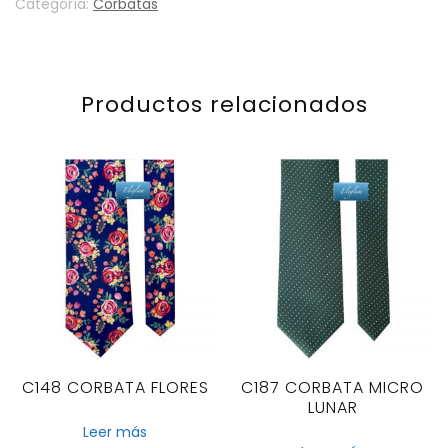
Categoría:
Corbatas
Productos relacionados
C148 CORBATA FLORES
C187 CORBATA MICRO
LUNAR
Leer más