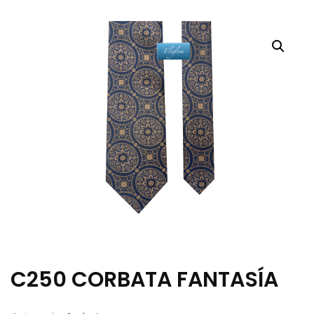
C250 CORBATA FANTASÍA