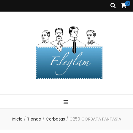
0
Corbatas
Eleglam
Eleglam
Inicio
/
Tienda
/
Corbatas
/
C250 CORBATA FANTASÍA