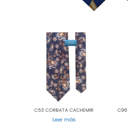
C53 CORBATA CACHEMIR
C96
Leer más