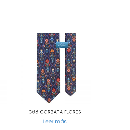
C68 CORBATA FLORES
Leer más