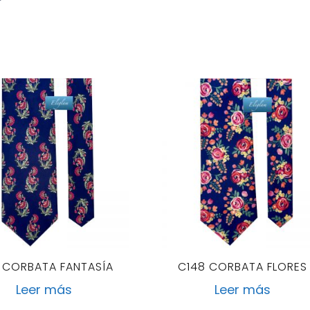
 CORBATA FANTASÍA
C148 CORBATA FLORES
Leer más
Leer más