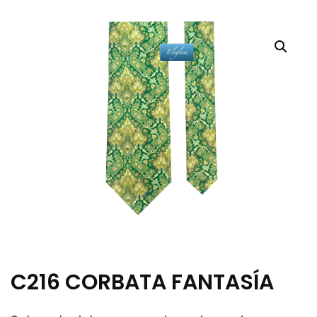
C216 CORBATA FANTASÍA