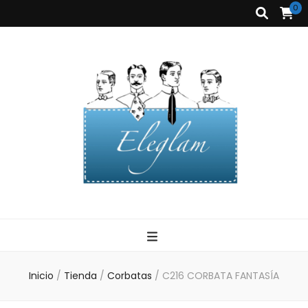
0
Corbatas
Eleglam
Eleglam
Inicio
/
Tienda
/
Corbatas
/
C216 CORBATA FANTASÍA