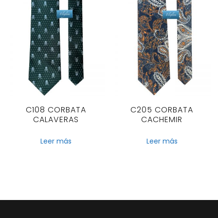
C108 CORBATA
C205 CORBATA
CALAVERAS
CACHEMIR
Leer más
Leer más