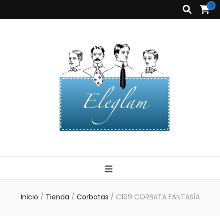
0
Corbatas
Eleglam
Eleglam
Inicio
/
Tienda
/
Corbatas
/
C199 CORBATA FANTASÍA