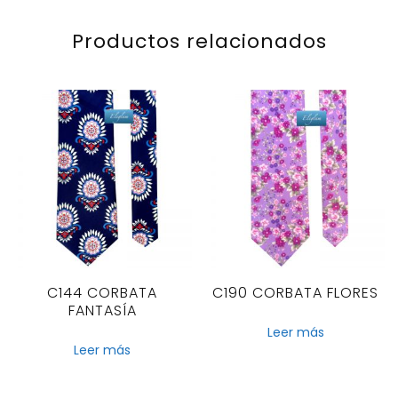
Productos relacionados
C144 CORBATA
C190 CORBATA FLORES
FANTASÍA
Leer más
Leer más