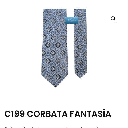
C199 CORBATA FANTASÍA