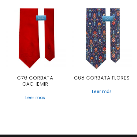
C76 CORBATA
C68 CORBATA FLORES
CACHEMIR
Leer más
Leer más