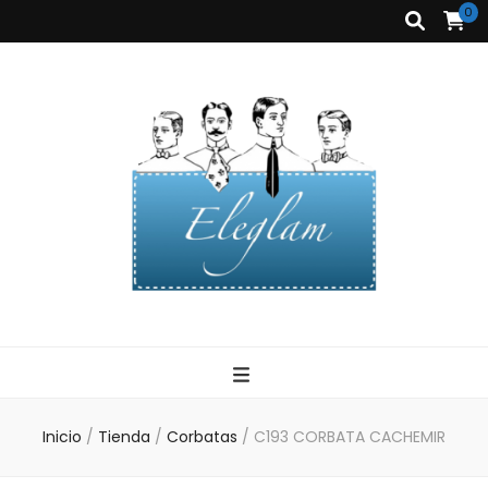
0
Corbatas
Eleglam
Eleglam
Inicio
/
Tienda
/
Corbatas
/
C193 CORBATA CACHEMIR