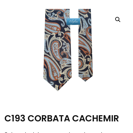
C193 CORBATA CACHEMIR