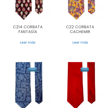
C214 CORBATA
C22 CORBATA
FANTASÍA
CACHEMIR
Leer más
Leer más