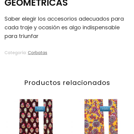
GEOMÉTRICAS
Saber elegir los accesorios adecuados para
cada traje y ocasión es algo indispensable
para triunfar
Categoría:
Corbatas
Productos relacionados