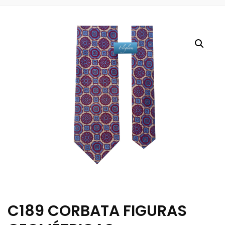
C189 CORBATA FIGURAS