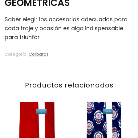
GEOMÉTRICAS
Saber elegir los accesorios adecuados para
cada traje y ocasión es algo indispensable
para triunfar
Categoría:
Corbatas
Productos relacionados