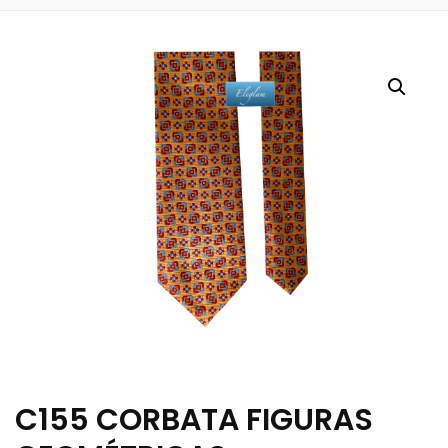
C155 CORBATA FIGURAS