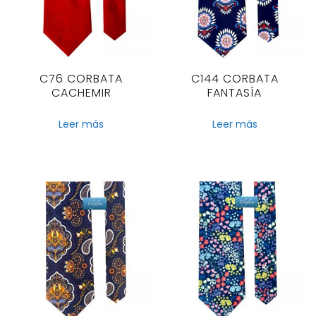
C76 CORBATA
C144 CORBATA
CACHEMIR
FANTASÍA
Leer más
Leer más