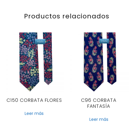
Productos relacionados
C150 CORBATA FLORES
C96 CORBATA
FANTASÍA
Leer más
Leer más