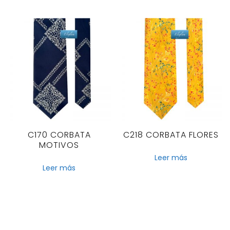
C170 CORBATA
C218 CORBATA FLORES
MOTIVOS
Leer más
Leer más