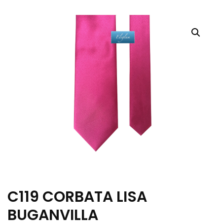
C119 CORBATA LISA
BUGANVILLA