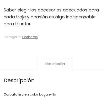
Saber elegir los accesorios adecuados para
cada traje y ocasión es algo indispensable
para triunfar
Categoría:
Corbatas
Descripción
Descripción
Corbata lisa en color buganvilla