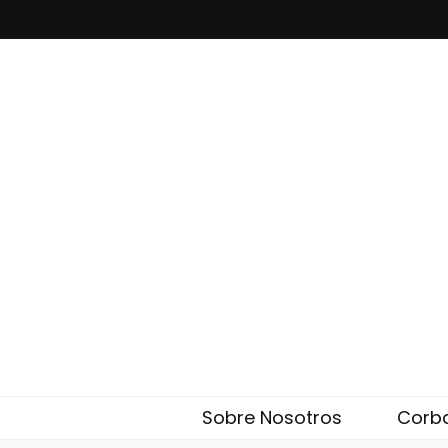
Corbatas El
Eleglam
Sobre Nosotros
Corb