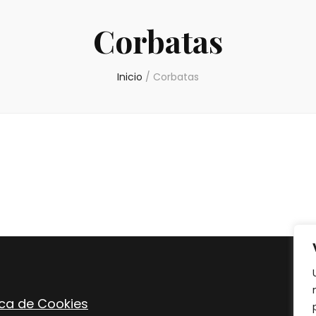
Corbatas
Inicio
/
Corbatas
ica de Cookies