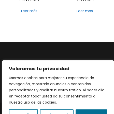
Leer más
Leer más
Aviso legal
·
Política de privacidad
·
Política de
Valoramos tu privacidad
Cookies
Usamos cookies para mejorar su experiencia de
navegación, mostrarle anuncios o contenidos
personalizados y analizar nuestro tráfico. Al hacer clic
en “Aceptar todo” usted da su consentimiento a
nuestro uso de las cookies.
2024 Copyright Eleglam -
Blossom Feminine | Desarrollado