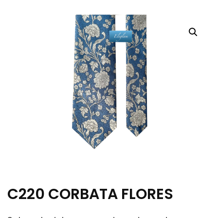
C220 CORBATA FLORES