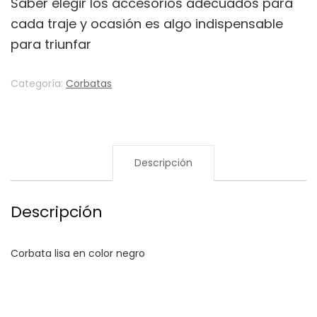
Saber elegir los accesorios adecuados para
cada traje y ocasión es algo indispensable
para triunfar
Categoría:
Corbatas
Descripción
Descripción
Corbata lisa en color negro