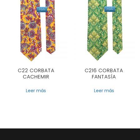
C22 CORBATA
C216 CORBATA
CACHEMIR
FANTASÍA
Leer más
Leer más