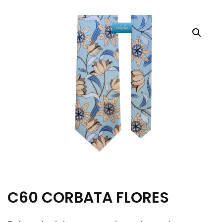
C60 CORBATA FLORES