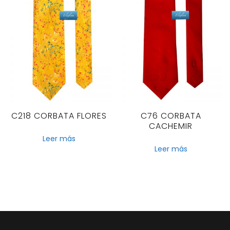
C218 CORBATA FLORES
C76 CORBATA
CACHEMIR
Leer más
Leer más