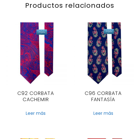
Productos relacionados
C92 CORBATA
C96 CORBATA
CACHEMIR
FANTASÍA
Leer más
Leer más