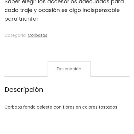
Saber elegir los accesorios adecuados para
cada traje y ocasión es algo indispensable
para triunfar
Categoría:
Corbatas
Descripción
Descripción
Corbata fondo celeste con flores en colores tostados