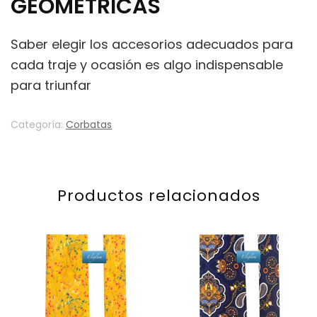
GEOMÉTRICAS
Saber elegir los accesorios adecuados para
cada traje y ocasión es algo indispensable
para triunfar
Categoría:
Corbatas
Productos relacionados