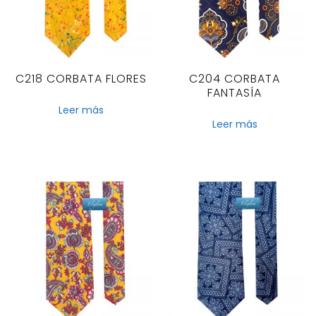
C218 CORBATA FLORES
C204 CORBATA
FANTASÍA
Leer más
Leer más