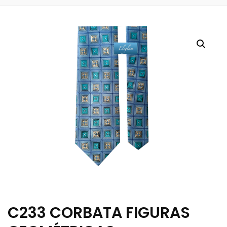
C233 CORBATA FIGURAS