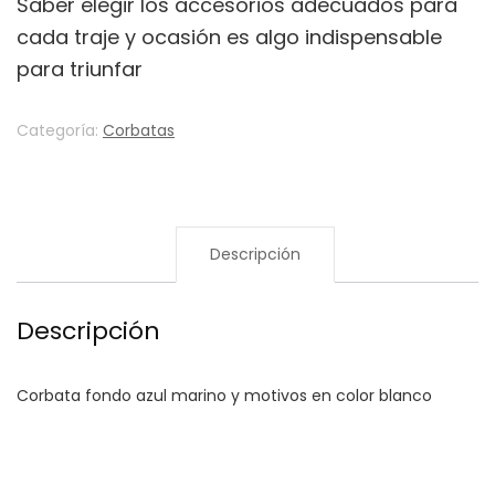
Saber elegir los accesorios adecuados para
cada traje y ocasión es algo indispensable
para triunfar
Categoría:
Corbatas
Descripción
Descripción
Corbata fondo azul marino y motivos en color blanco