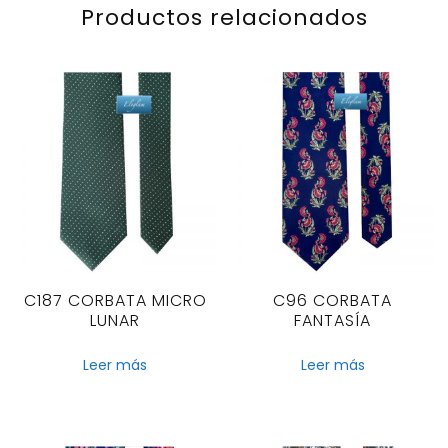
Productos relacionados
C187 CORBATA MICRO
C96 CORBATA
LUNAR
FANTASÍA
Leer más
Leer más